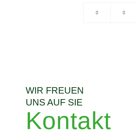
WIR FREUEN
UNS AUF SIE
Kontakt