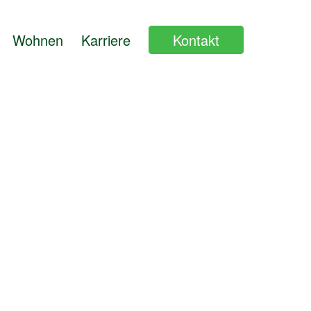
Wohnen
Karriere
Kontakt