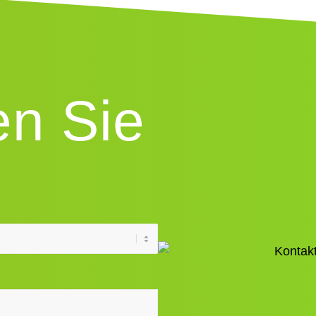
en Sie