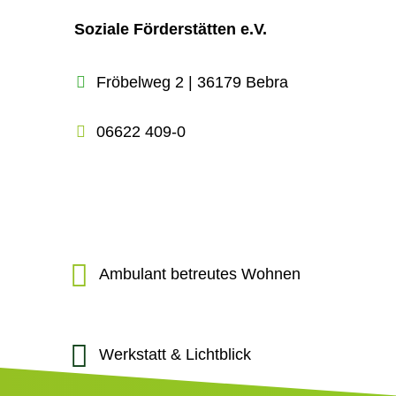
Soziale Förderstätten e.V.
Fröbelweg 2 | 36179 Bebra
06622 409-0
Ambulant betreutes Wohnen
Werkstatt & Lichtblick