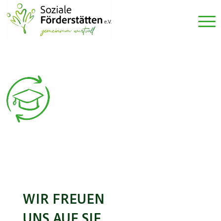
WIR FREUEN
UNS AUF SIE