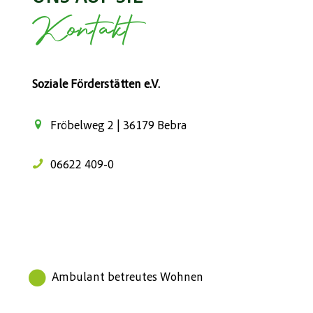
Kontakt
Soziale Förderstätten e.V.
Fröbelweg 2 | 36179 Bebra
06622 409-0
Ambulant betreutes Wohnen