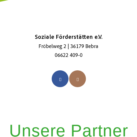
Soziale Förderstätten e.V.
Fröbelweg 2 | 36179 Bebra
06622 409-0
Unsere Partner