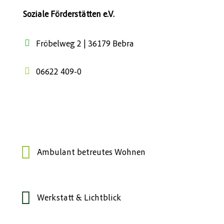
Soziale Förderstätten e.V.
Fröbelweg 2 | 36179 Bebra
06622 409-0
Ambulant betreutes Wohnen
Werkstatt & Lichtblick