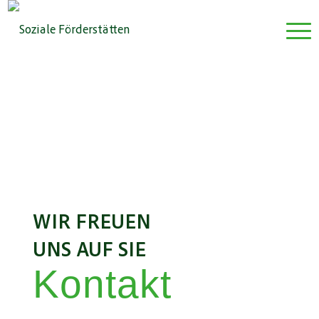
WIR FREUEN
UNS AUF SIE
Kontakt