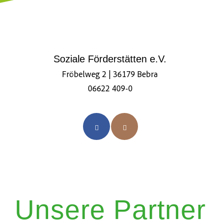
Soziale Förderstätten e.V.
Fröbelweg 2 | 36179 Bebra
06622 409-0
Unsere Partner