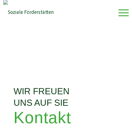
WIR FREUEN
UNS AUF SIE
Kontakt