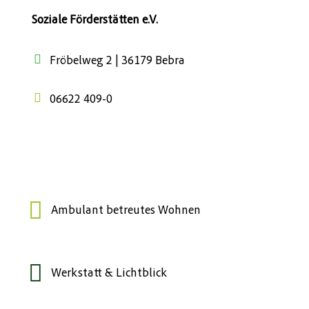
Soziale Förderstätten e.V.
Fröbelweg 2 | 36179 Bebra
06622 409-0
Ambulant betreutes Wohnen
Werkstatt & Lichtblick