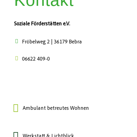
Soziale Förderstätten e.V.
Fröbelweg 2 | 36179 Bebra
06622 409-0
Ambulant betreutes Wohnen
Werkstatt & Lichtblick