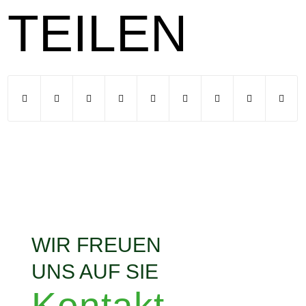
TEILEN
WIR FREUEN
UNS AUF SIE
Kontakt