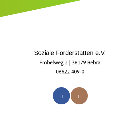
Soziale Förderstätten e.V.
Fröbelweg 2 | 36179 Bebra
06622 409-0