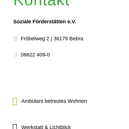
Soziale Förderstätten e.V.
Fröbelweg 2 | 36179 Bebra
06622 409-0
Ambulant betreutes Wohnen
Werkstatt & Lichtblick