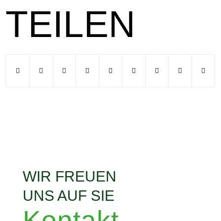
TEILEN
WIR FREUEN
UNS AUF SIE
Kontakt