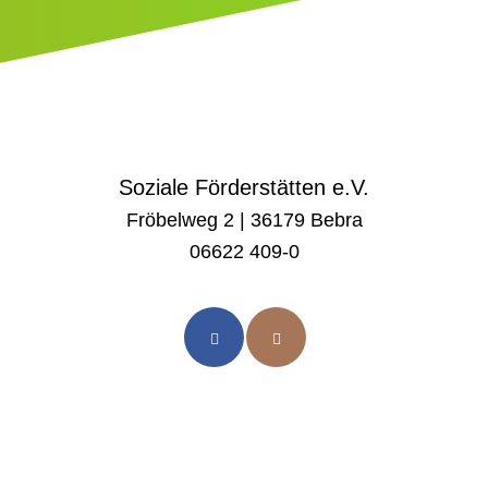
Soziale Förderstätten e.V.
Fröbelweg 2 | 36179 Bebra
06622 409-0