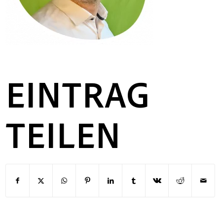
EINTRAG
TEILEN