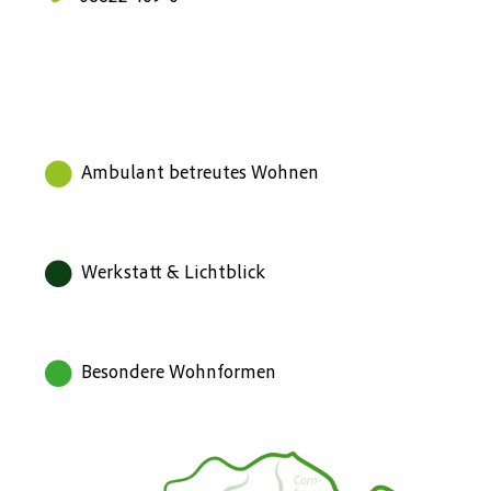
Ambulant betreutes Wohnen
Werkstatt & Lichtblick
Besondere Wohnformen