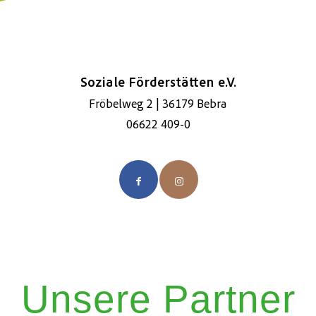
Soziale Förderstätten e.V.
Fröbelweg 2 | 36179 Bebra
06622 409-0
Unsere Partner