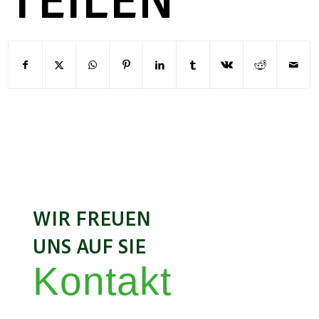
WIR FREUEN
UNS AUF SIE
Kontakt