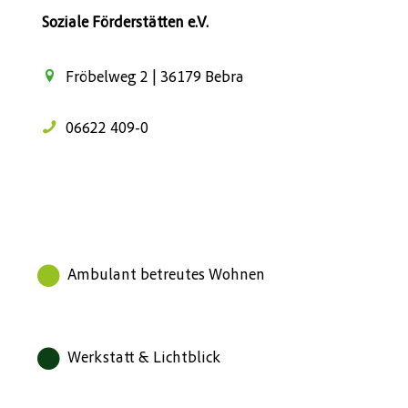
Soziale Förderstätten e.V.
Fröbelweg 2 | 36179 Bebra
06622 409-0
Ambulant betreutes Wohnen
Werkstatt & Lichtblick