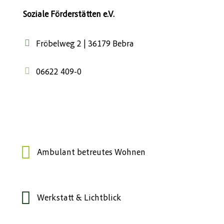
Soziale Förderstätten e.V.
Fröbelweg 2 | 36179 Bebra
06622 409-0
Ambulant betreutes Wohnen
Werkstatt & Lichtblick