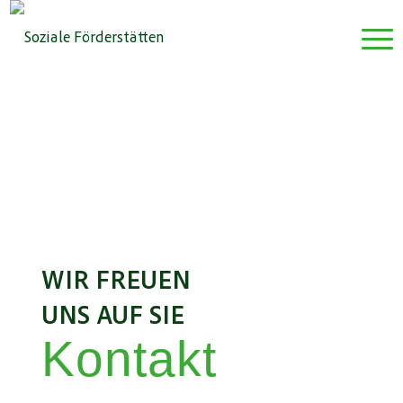
WIR FREUEN
UNS AUF SIE
Kontakt