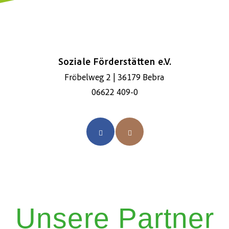
Soziale Förderstätten e.V.
Fröbelweg 2 | 36179 Bebra
06622 409-0
Unsere Partner