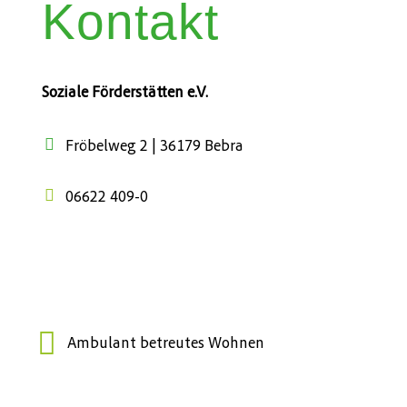
Kontakt
Soziale Förderstätten e.V.
Fröbelweg 2 | 36179 Bebra
06622 409-0
Ambulant betreutes Wohnen