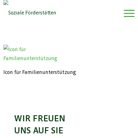
Icon für Familienunterstützung
WIR FREUEN
UNS AUF SIE