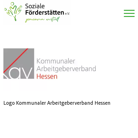
Logo Kommunaler Arbeitgeberverband Hessen