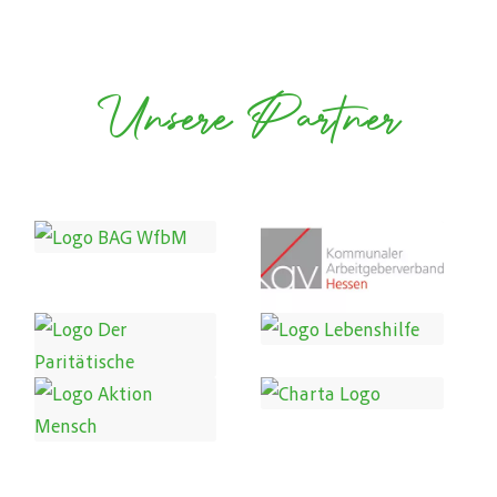
Unsere Partner