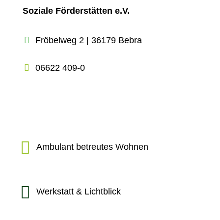
Soziale Förderstätten e.V.
Fröbelweg 2 | 36179 Bebra
06622 409-0
Ambulant betreutes Wohnen
Werkstatt & Lichtblick