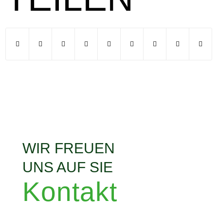
WIR FREUEN
UNS AUF SIE
Kontakt