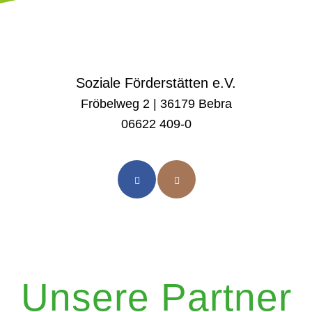
Soziale Förderstätten e.V.
Fröbelweg 2 | 36179 Bebra
06622 409-0
Unsere Partner