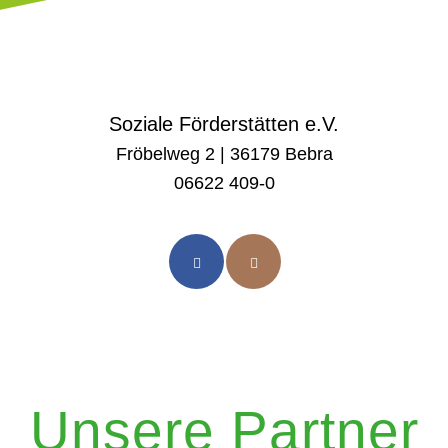
Soziale Förderstätten e.V.
Fröbelweg 2 | 36179 Bebra
06622 409-0
Unsere Partner