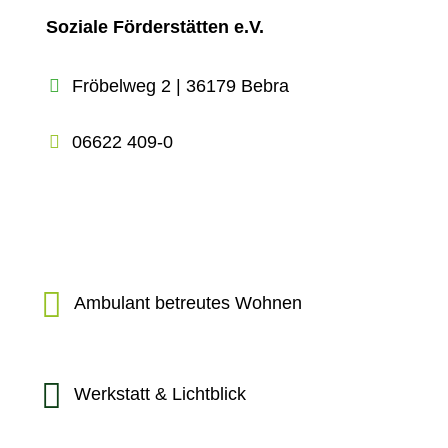
Soziale Förderstätten e.V.
Fröbelweg 2 | 36179 Bebra
06622 409-0
Ambulant betreutes Wohnen
Werkstatt & Lichtblick