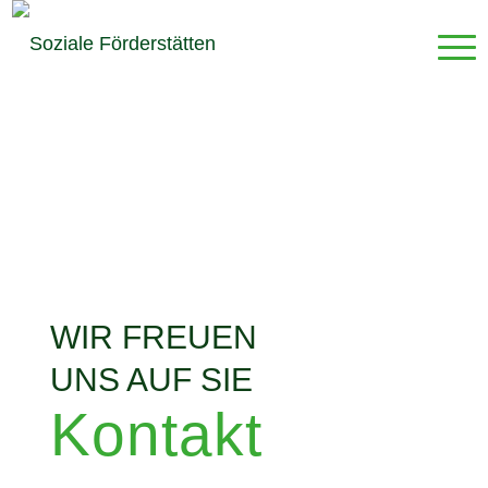
WIR FREUEN
UNS AUF SIE
Kontakt