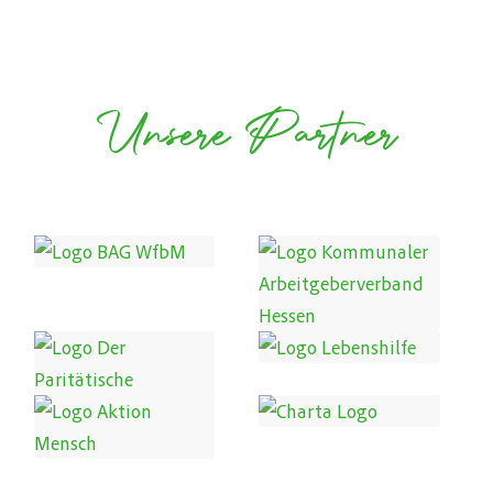
Unsere Partner