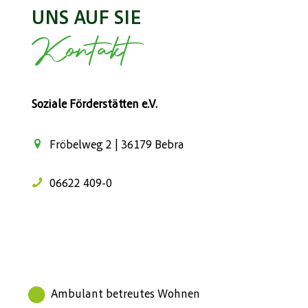
UNS AUF SIE
Kontakt
Soziale Förderstätten e.V.
Fröbelweg 2 | 36179 Bebra
06622 409-0
Ambulant betreutes Wohnen