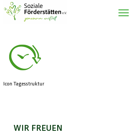
Icon Tagesstruktur
WIR FREUEN