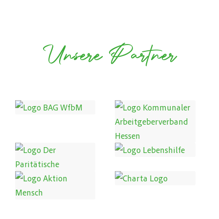
Unsere Partner