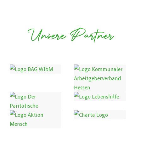
Unsere Partner