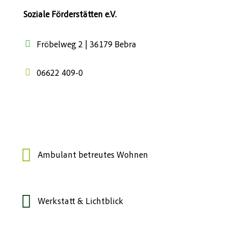
Soziale Förderstätten e.V.
Fröbelweg 2 | 36179 Bebra
06622 409-0
Ambulant betreutes Wohnen
Werkstatt & Lichtblick