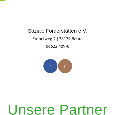
Soziale Förderstätten e.V.
Fröbelweg 2 | 36179 Bebra
06622 409-0
Unsere Partner