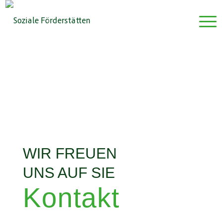
WIR FREUEN
UNS AUF SIE
Kontakt