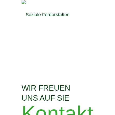
WIR FREUEN
UNS AUF SIE
Kontakt