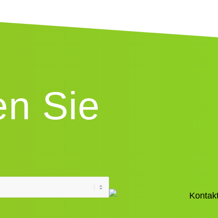
en Sie