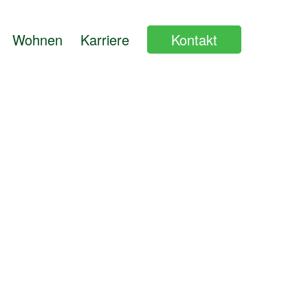
Wohnen
Karriere
Kontakt