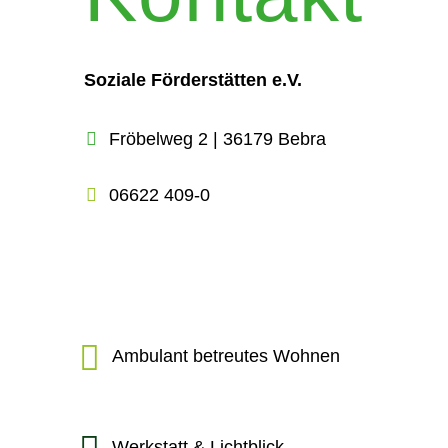
Soziale Förderstätten e.V.
Fröbelweg 2 | 36179 Bebra
06622 409-0
Ambulant betreutes Wohnen
Werkstatt & Lichtblick