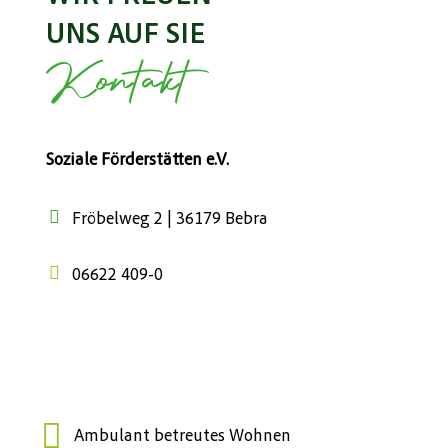
UNS AUF SIE
Kontakt
Soziale Förderstätten e.V.
Fröbelweg 2 | 36179 Bebra
06622 409-0
Ambulant betreutes Wohnen