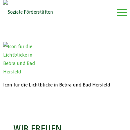
Icon für die Lichtblicke in Bebra und Bad Hersfeld
WIR FREUEN