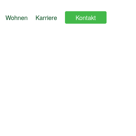
Wohnen
Karriere
Kontakt