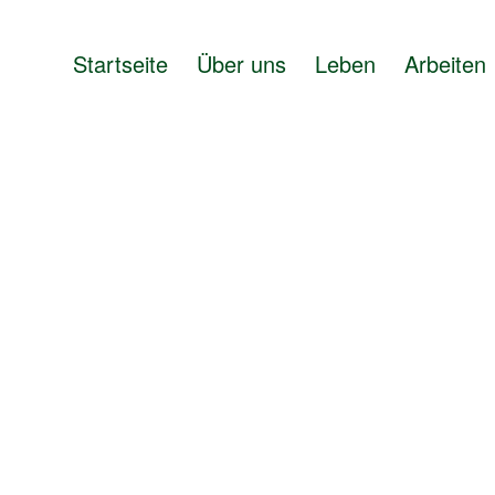
Startseite
Über uns
Leben
Arbeiten