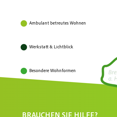
Ambulant betreutes Wohnen
Werkstatt & Lichtblick
Besondere Wohnformen
BRAUCHEN SIE HILFE?