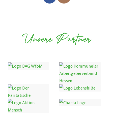
Unsere Partner