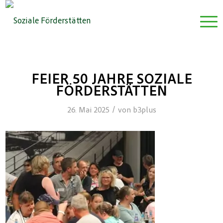
FEIER 50 JAHRE SOZIALE
FÖRDERSTÄTTEN
/
26. Mai 2025
von
b3plus