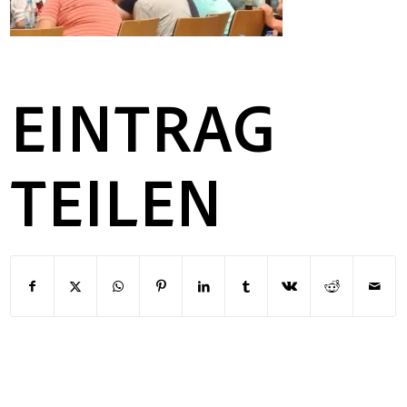
EINTRAG
TEILEN